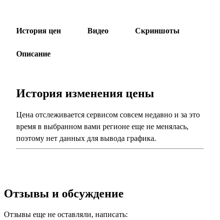
История цен
Видео
Скриншоты
Описание
История изменения цены
Цена отслеживается сервисом совсем недавно и за это
время в выбранном вами регионе еще не менялась,
поэтому нет данных для вывода графика.
Отзывы и обсуждение
Отзывы еще не оставляли, написать: