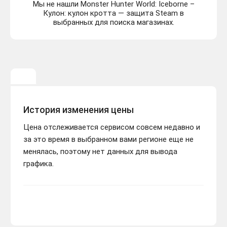
Мы не нашли Monster Hunter World: Iceborne –
Кулон: кулон кротта — защита Steam в
выбранных для поиска магазинах.
История изменения цены
Цена отслеживается сервисом совсем недавно и
за это время в выбранном вами регионе еще не
менялась, поэтому нет данных для вывода
графика.