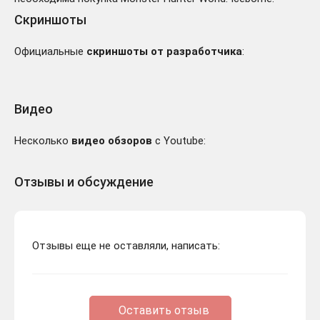
Скриншоты
Официальные
скриншоты от разработчика
:
Видео
Несколько
видео обзоров
с Youtube:
Отзывы и обсуждение
Отзывы еще не оставляли, написать:
Оставить отзыв