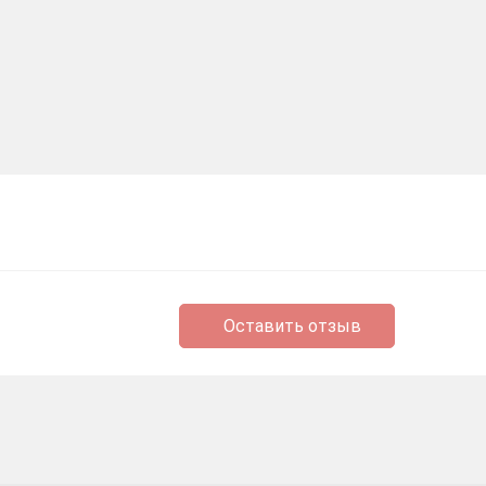
Оставить отзыв