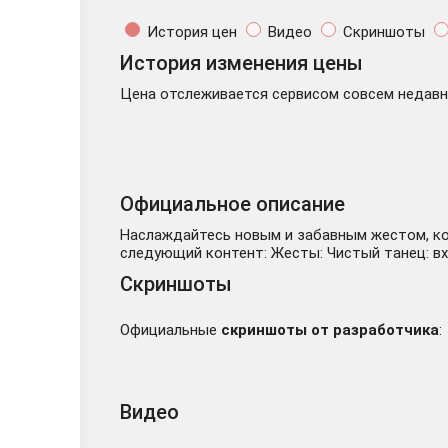
История цен
Видео
Скриншоты
История изменения цены
Цена отслеживается сервисом совсем недавно
Официальное описание
Наслаждайтесь новым и забавным жестом, кот
следующий контент: Жесты: Чистый танец: вх
Скриншоты
Официальные
скриншоты от разработчика
:
Видео