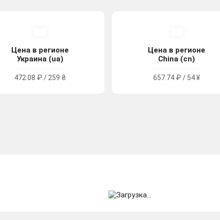
Цена в регионе
Цена в регионе
Украина (ua)
China (cn)
472.08 ₽ / 259 ₴
657.74 ₽ / 54 ¥