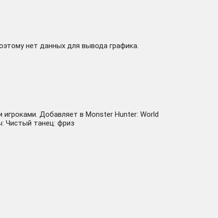
поэтому нет данных для вывода графика.
игроками. Добавляет в Monster Hunter: World
: Чистый танец: фриз