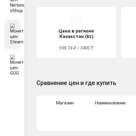
Цена в регионе
Казахстан (kz)
598.74 ₽ / 3400 ₸
Сравнение цен и где купить
Магазин
Наименование