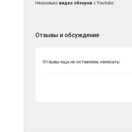
Несколько
видео обзоров
с Youtube:
Отзывы и обсуждение
Отзывы еще не оставляли, написать: