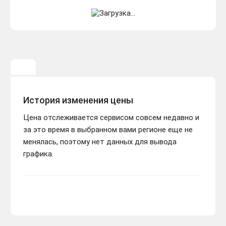
История изменения цены
Цена отслеживается сервисом совсем недавно и
за это время в выбранном вами регионе еще не
менялась, поэтому нет данных для вывода
графика.