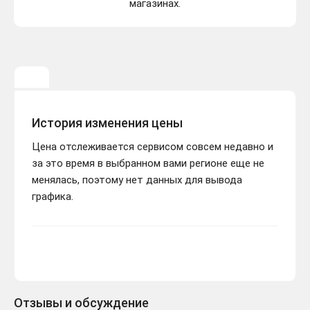
магазинах.
История изменения цены
Цена отслеживается сервисом совсем недавно и
за это время в выбранном вами регионе еще не
менялась, поэтому нет данных для вывода
графика.
Отзывы и обсуждение