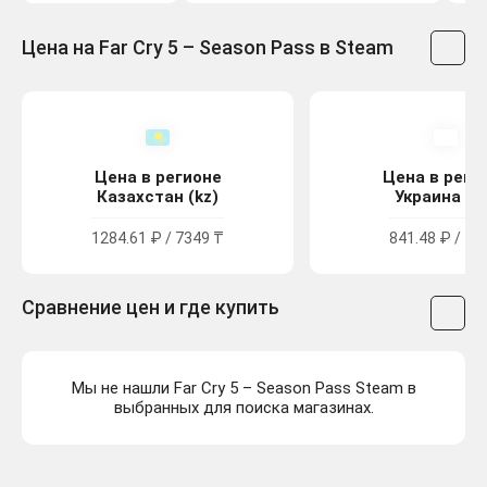
Цена на Far Cry 5 – Season Pass в Steam
Цена в регионе
Цена в реги
Казахстан (kz)
Украина (u
1284.61 ₽ / 7349 ₸
841.48 ₽ / 45
Сравнение цен и где купить
Мы не нашли Far Cry 5 – Season Pass Steam в
выбранных для поиска магазинах.