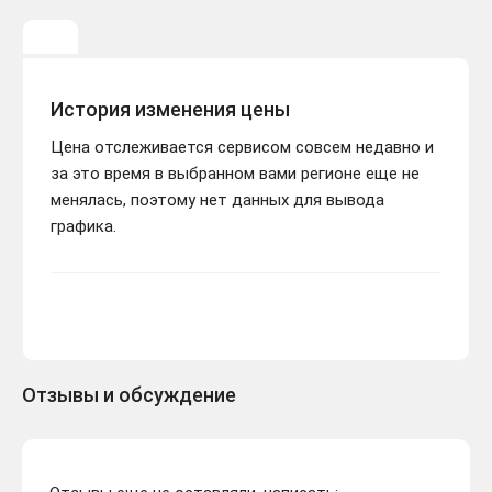
История изменения цены
Цена отслеживается сервисом совсем недавно и
за это время в выбранном вами регионе еще не
менялась, поэтому нет данных для вывода
графика.
Отзывы и обсуждение