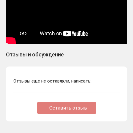
Отзывы и обсуждение
Отзывы еще не оставляли, написать:
Оставить отзыв