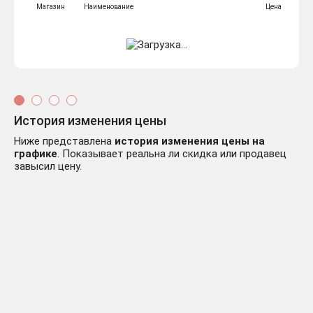
Магазин
Наименование
Цена
История изменения цены
Ниже представлена
история изменения цены на
графике
. Показывает реальна ли скидка или продавец
завысил цену.