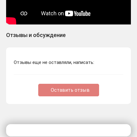
Отзывы и обсуждение
Отзывы еще не оставляли, написать:
Оставить отзыв