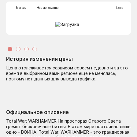
Магазин
Наименование
Цена
История изменения цены
Цена отслеживается сервисом совсем недавно и за это
время в выбранном вами регионе еще не менялась,
поэтому нет данных для вывода графика.
Официальное описание
Total War: WARHAMMER На просторах Старого Света
гремят бесконечные битвы. В этом мире постоянно лишь
одно - ВОЙНА. Total War: WARHAMMER - это грандиозная