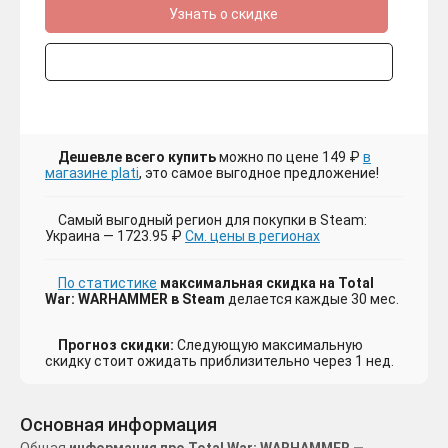
Узнать о скидке
Дешевле всего купить
можно по цене 149 ₽
в
магазине plati
, это самое выгодное предложение!
Самый выгодный регион для покупки в Steam:
Украина — 1723.95 ₽
См. цены в регионах
По статистике
максимальная скидка на Total
War: WARHAMMER в Steam
делается каждые 30 мес.
Прогноз скидки:
Следующую максимальную
скидку стоит ожидать приблизительно через 1 нед.
Основная информация