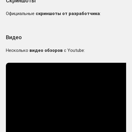
Скриншоты
Официальные
скриншоты от разработчика
:
Видео
Несколько
видео обзоров
с Youtube: