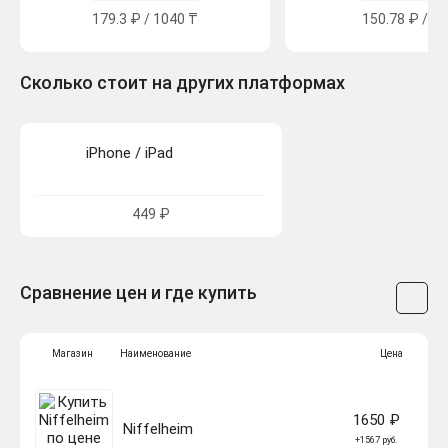
179.3 ₽ / 1040 ₸
150.78 ₽ / 83
Сколько стоит на других платформах
iPhone / iPad
449 ₽
Сравнение цен и где купить
Магазин
Наименование
Цена
1650 ₽
Niffelheim
+1567 руб.