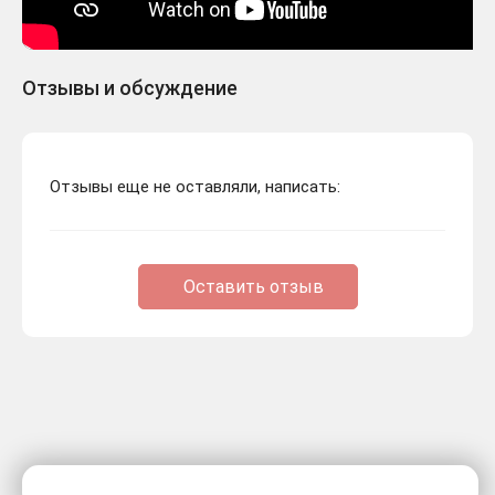
Отзывы и обсуждение
Отзывы еще не оставляли, написать:
Оставить отзыв