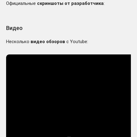
Официальные
скриншоты от разработчика
:
Видео
Несколько
видео обзоров
с Youtube: