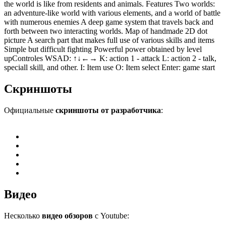
the world is like from residents and animals. Features Two worlds:
an adventure-like world with various elements, and a world of battle
with numerous enemies A deep game system that travels back and
forth between two interacting worlds. Map of handmade 2D dot
picture A search part that makes full use of various skills and items
Simple but difficult fighting Powerful power obtained by level
upControles WSAD: ↑↓←→ K: action 1 - attack L: action 2 - talk,
speciall skill, and other. I: Item use O: Item select Enter: game start
Скриншоты
Официальные
скриншоты от разработчика
:
Видео
Несколько
видео обзоров
с Youtube: