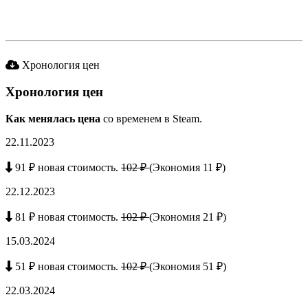
Хронология цен
Хронология цен
Как менялась цена
со временем в Steam.
22.11.2023
91 ₽ новая стоимость.
102 ₽
(Экономия 11 ₽)
22.12.2023
81 ₽ новая стоимость.
102 ₽
(Экономия 21 ₽)
15.03.2024
51 ₽ новая стоимость.
102 ₽
(Экономия 51 ₽)
22.03.2024