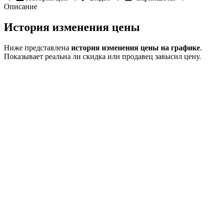
Описание
История изменения цены
Ниже представлена
история изменения цены на графике
.
Показывает реальна ли скидка или продавец завысил цену.