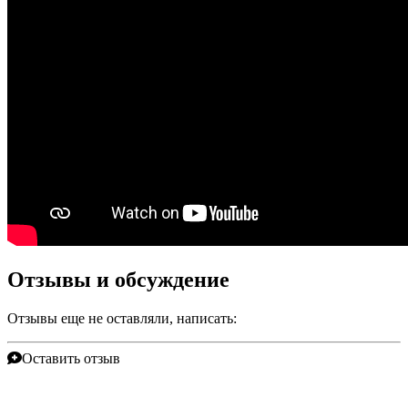
Отзывы и обсуждение
Отзывы еще не оставляли, написать:
Оставить отзыв