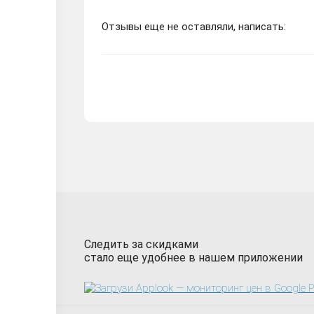
Отзывы еще не оставляли, написать:
Следить за скидками
стало еще удобнее в нашем приложении