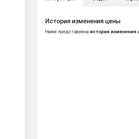
История изменения цены
Ниже представлена
история изменения 