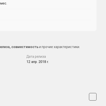
мес.
 релиза, совместимость
и прочие характеристики.
Дата релиза
12 апр. 2018 r.