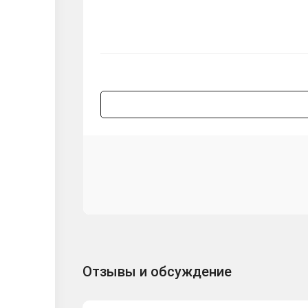
Отзывы и обсуждение