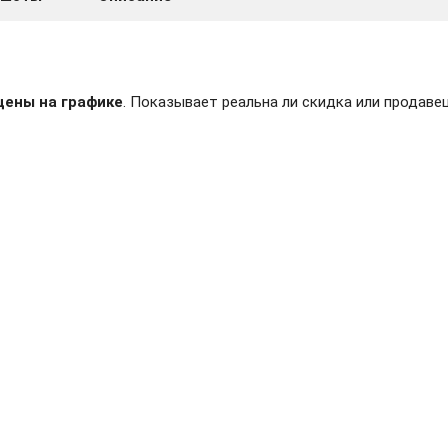
цены на графике
. Показывает реальна ли скидка или продавец