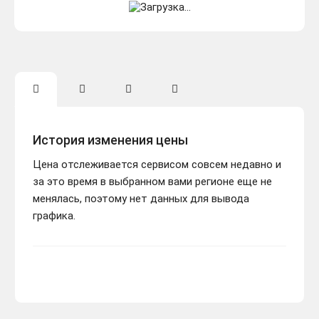
История изменения цены
Цена отслеживается сервисом совсем недавно и
за это время в выбранном вами регионе еще не
менялась, поэтому нет данных для вывода
графика.