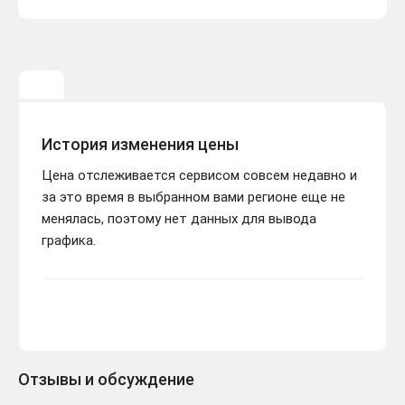
История изменения цены
Цена отслеживается сервисом совсем недавно и
за это время в выбранном вами регионе еще не
менялась, поэтому нет данных для вывода
графика.
Отзывы и обсуждение