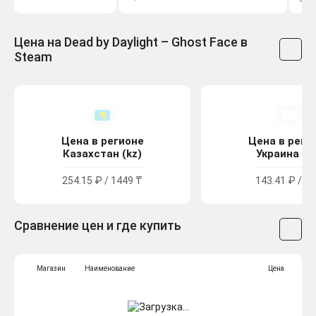
Цена на Dead by Daylight – Ghost Face в
Steam
Цена в регионе
Цена в реги
Казахстан (kz)
Украина (u
254.15 ₽ / 1449 ₸
143.41 ₽ / 79
Сравнение цен и где купить
Магазин
Наименование
Цена