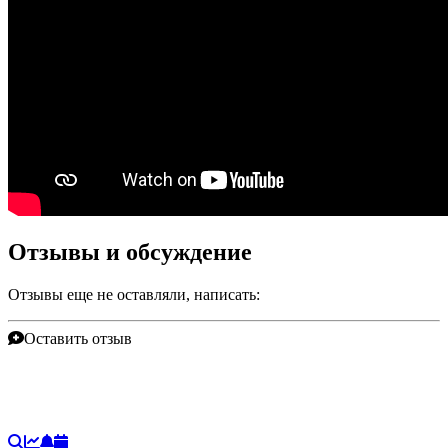
Отзывы и обсуждение
Отзывы еще не оставляли, написать:
Оставить отзыв