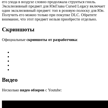
его ухода в воздухе словно продолжала струиться гниль.
Эксклюзивный предмет для ЮиГлава Cursed Legacy включает
один эксклюзивный предмет: топ в розовую полоску для Юи.
Получить его можно только при покупке DLC. Обратите
внимание, что этот предмет нельзя приобрести отдельно.
Скриншоты
Официальные
скриншоты от разработчика
:
Видео
Несколько
видео обзоров
с Youtube: