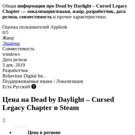
Общая
информация про Dead by Daylight – Cursed Legacy
Chapter — локализация/языки, жанр, разработчик, дата
релиза, совместимость
и прочие характеристики.
Оценка пользователей Applook
0/5
Жанр
Экшены
Совместимость
windows
Дата релиза
3 дек. 2019
Разработчик
Behaviour Digital Inc.
Поддерживаемые языки / Локализация
Есть Русский
Цена на Dead by Daylight – Cursed
Legacy Chapter в Steam
Цена в регионе