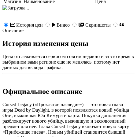
Магазин
Наименование
Цена
История цен
Видео
Скриншоты
Описание
История изменения цены
Цена отслеживается сервисом совсем недавно и за это время в
выбранном вами регионе еще не менялась, поэтому нет
данных для вывода графика.
Официальное описание
Cursed Legacy («Проклятое наследие») — это новая глава
игры Dead by Daylight, в которой появляются новый убийца
Они, выжившая Юи Кимура и карта. Покупка дополнения
разблокирует нового убийцу, выжившую и эксклюзивный
предмет для нее. Глава Cursed Legacy включает новую карту
«Прибежище гнева». Новым убийцей становится бывший