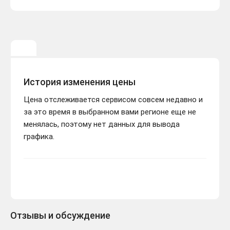
История изменения цены
Цена отслеживается сервисом совсем недавно и
за это время в выбранном вами регионе еще не
менялась, поэтому нет данных для вывода
графика.
Отзывы и обсуждение