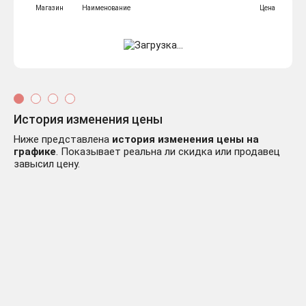
Магазин
Наименование
Цена
История изменения цены
Ниже представлена
история изменения цены на
графике
. Показывает реальна ли скидка или продавец
завысил цену.