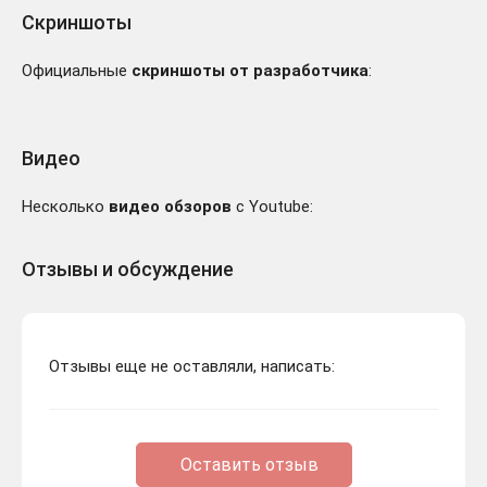
Скриншоты
Официальные
скриншоты от разработчика
:
Видео
Несколько
видео обзоров
с Youtube:
Отзывы и обсуждение
Отзывы еще не оставляли, написать:
Оставить отзыв