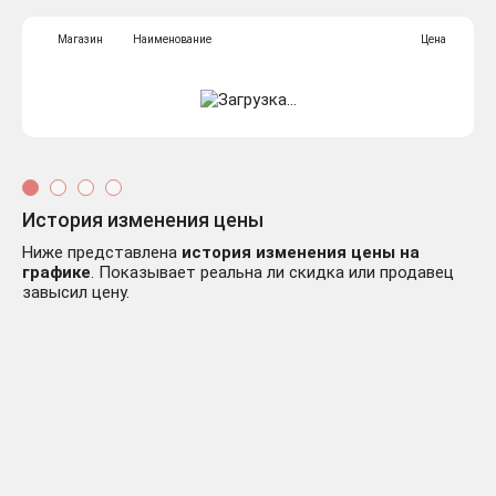
Магазин
Наименование
Цена
История изменения цены
Ниже представлена
история изменения цены на
графике
. Показывает реальна ли скидка или продавец
завысил цену.