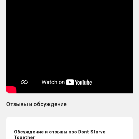
Отзывы и обсуждение
Обсуждение и отзывы про Dont Starve
Together
: