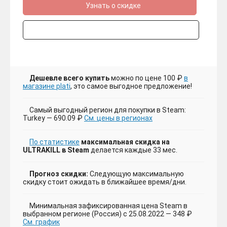
Узнать о скидке
Дешевле всего купить
можно по цене 100 ₽
в
магазине plati
, это самое выгодное предложение!
Самый выгодный регион для покупки в Steam:
Turkey — 690.09 ₽
См. цены в регионах
По статистике
максимальная скидка на
ULTRAKILL в Steam
делается каждые 33 мес.
Прогноз скидки:
Следующую максимальную
скидку стоит ожидать в ближайшее время/дни.
Минимальная зафиксированная цена Steam в
выбранном регионе (Россия) с 25.08.2022 — 348 ₽
См. график