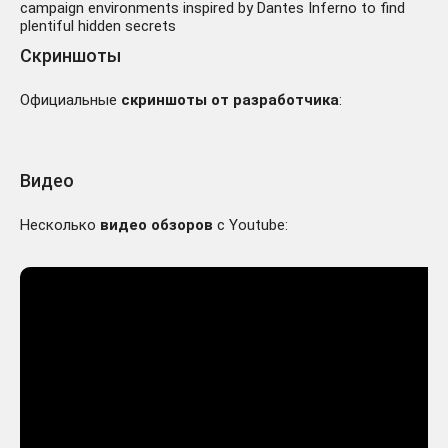
campaign environments inspired by Dantes Inferno to find
plentiful hidden secrets
Скриншоты
Официальные
скриншоты от разработчика
:
Видео
Несколько
видео обзоров
с Youtube: