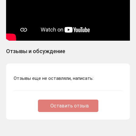
Отзывы и обсуждение
Отзывы еще не оставляли, написать:
Оставить отзыв