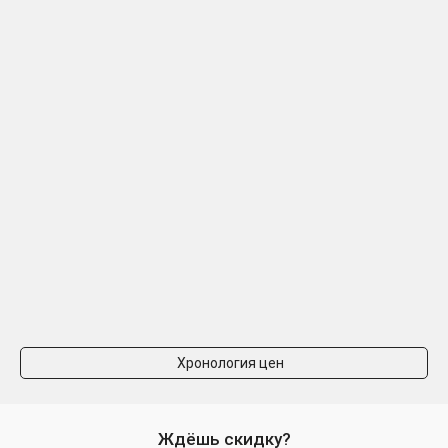
Хронология цен
Ждёшь скидку?