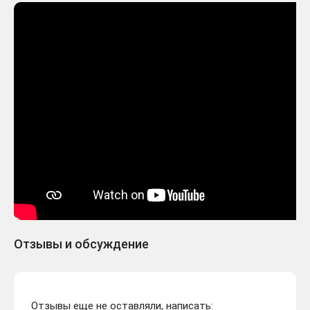
Отзывы и обсуждение
Отзывы еще не оставляли, написать: