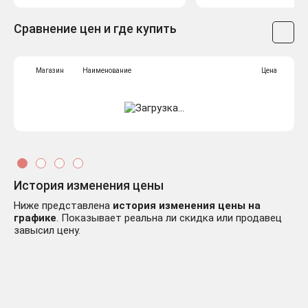
Сравнение цен и где купить
Магазин
Наименование
Цена
История изменения цены
Ниже представлена
история изменения цены на
графике
. Показывает реальна ли скидка или продавец
завысил цену.