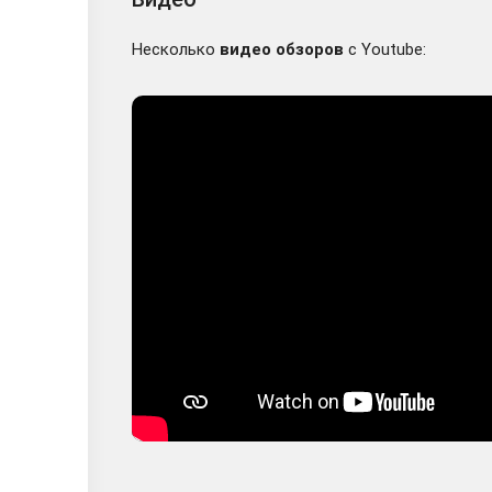
Несколько
видео обзоров
с Youtube: