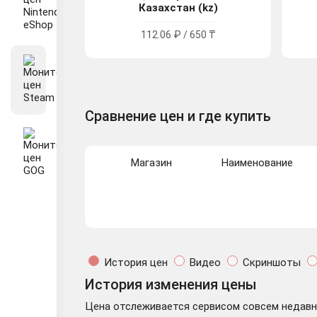
Казахстан (kz)
112.06 ₽ / 650 ₸
Сравнение цен и где купить
Магазин
Наименование
История цен
Видео
Скриншоты
История изменения цены
Цена отслеживается сервисом совсем недавно