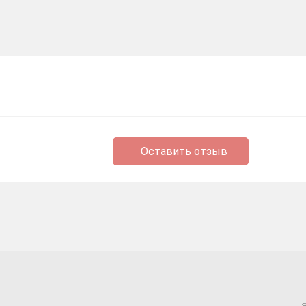
Оставить отзыв
На