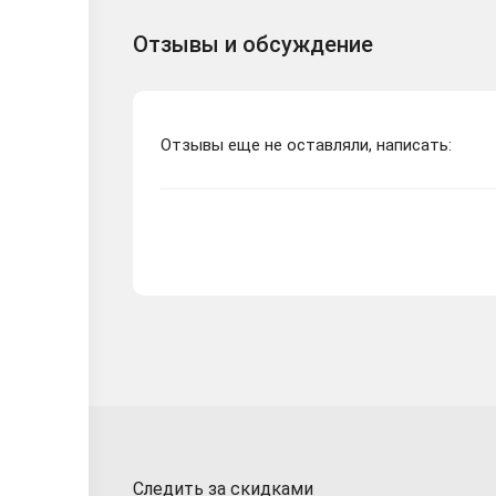
Отзывы и обсуждение
Отзывы еще не оставляли, написать:
Следить за скидками