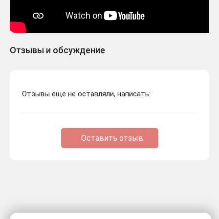
Отзывы и обсуждение
Отзывы еще не оставляли, написать:
Оставить отзыв