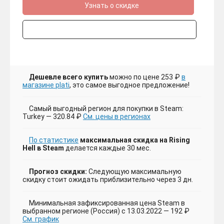
Узнать о скидке
Дешевле всего купить
можно по цене 253 ₽
в
магазине plati
, это самое выгодное предложение!
Самый выгодный регион для покупки в Steam:
Turkey — 320.84 ₽
См. цены в регионах
По статистике
максимальная скидка на Rising
Hell в Steam
делается каждые 30 мес.
Прогноз скидки:
Следующую максимальную
скидку стоит ожидать приблизительно через 3 дн.
Минимальная зафиксированная цена Steam в
выбранном регионе (Россия) с 13.03.2022 — 192 ₽
См. график