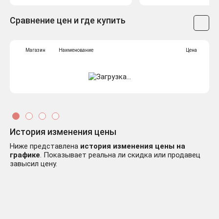
Сравнение цен и где купить
Магазин
Наименование
Цена
История изменения цены
Ниже представлена
история изменения цены на
графике
. Показывает реальна ли скидка или продавец
завысил цену.