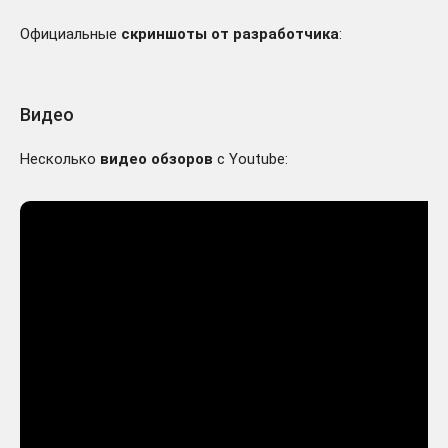
Официальные
скриншоты от разработчика
:
Видео
Несколько
видео обзоров
с Youtube: