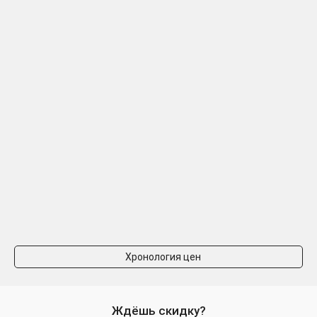
Хронология цен
Ждёшь скидку?