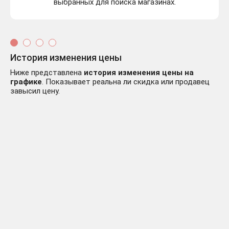
выбранных для поиска магазинах.
История изменения цены
Ниже представлена
история изменения цены на
графике
. Показывает реальна ли скидка или продавец
завысил цену.