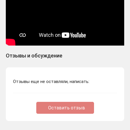
Отзывы и обсуждение
Отзывы еще не оставляли, написать:
Оставить отзыв