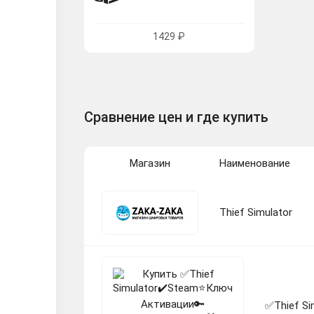
1429 ₽
Сравнение цен и где купить
Магазин
Наименование
Thief Simulator
✅Thief S