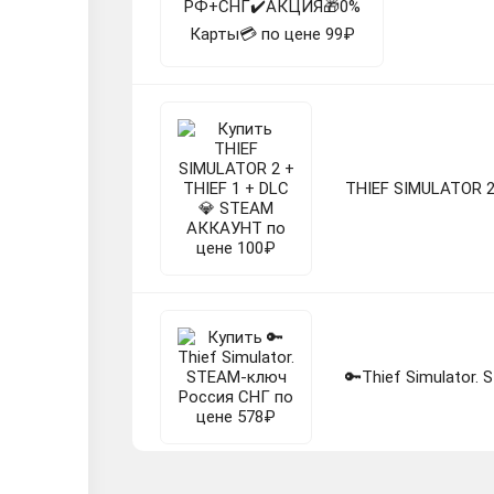
THIEF SIMULATOR 
🔑Thief Simulator