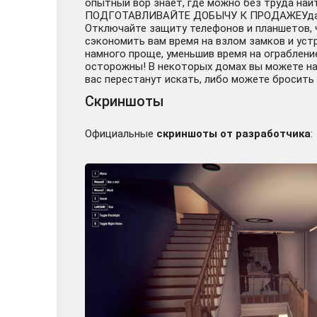
опытный вор знает, где можно без труда най
ПОДГОТАВЛИВАЙТЕ ДОБЫЧУ К ПРОДАЖЕУдаляйте
Отключайте защиту телефонов и планшетов, 
сэкономить вам время на взлом замков и устр
намного проще, уменьшив время на ограблени
осторожны! В некоторых домах вы можете нат
вас перестанут искать, либо можете бросить 
Скриншоты
Официальные
скриншоты от разработчика
: