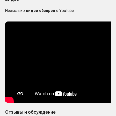
Несколько
видео обзоров
с Youtube:
Отзывы и обсуждение