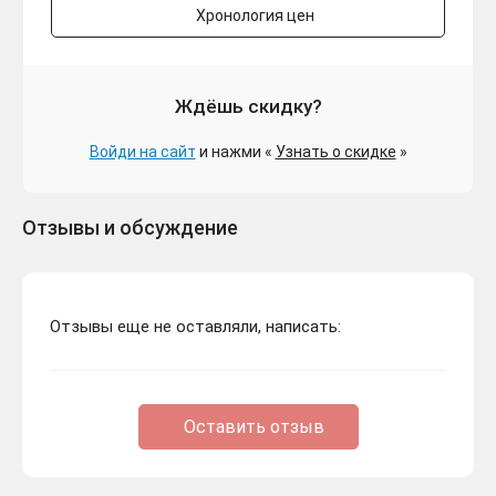
Хронология цен
Ждёшь скидку?
Войди на сайт
и нажми «
Узнать о скидке
»
Отзывы и обсуждение
Отзывы еще не оставляли, написать:
Оставить отзыв