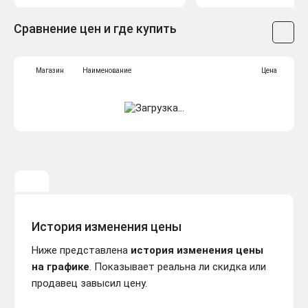
Сравнение цен и где купить
Магазин
Наименование
Цена
История изменения цены
Ниже представлена
история изменения цены
на графике
. Показывает реальна ли скидка или
продавец завысил цену.