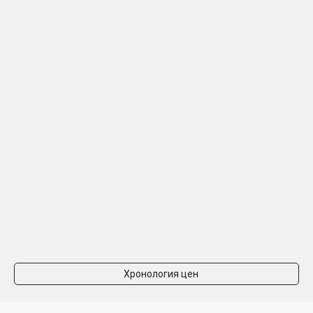
Хронология цен