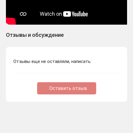
Отзывы и обсуждение
Отзывы еще не оставляли, написать:
Оставить отзыв