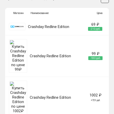
Магазин
Наименование
Цена
69 ₽
Crashday Redline Edition
-210 руб.
99 ₽
Crashday Redline Edition
-180 руб.
1002 ₽
Crashday Redline Edition
+723 руб.