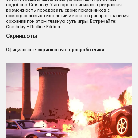
подобных Crashday. У авторов появилась прекрасная
возможность порадовать своих поклонников с
помощью новых технологий и каналов распространения,
сохранив при этом главную суть игры. Встречайте:
Crashday – Redline Edition.
Скриншоты
Официальные
скриншоты от разработчика
: