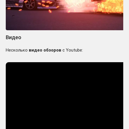
Видео
Несколько
видео обзоров
с Youtube: