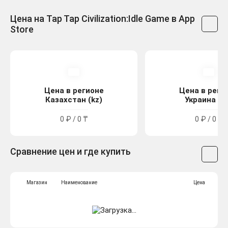
Цена на Tap Tap Civilization:Idle Game в App
Store
Цена в регионе
Цена в реги
Казахстан (kz)
Украина (u
0 ₽ / 0 ₸
0 ₽ / 0 ₴
Сравнение цен и где купить
Магазин
Наименование
Цена