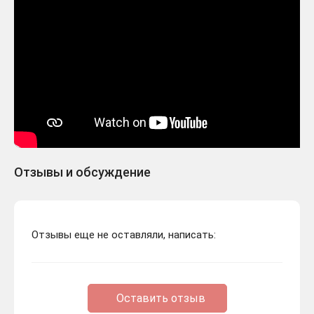
Отзывы и обсуждение
Отзывы еще не оставляли, написать:
Оставить отзыв