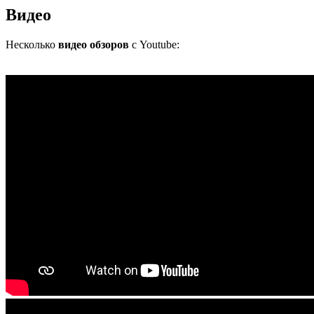
Видео
Несколько
видео обзоров
с Youtube: