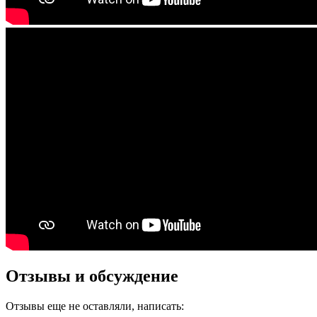
Отзывы и обсуждение
Отзывы еще не оставляли, написать: