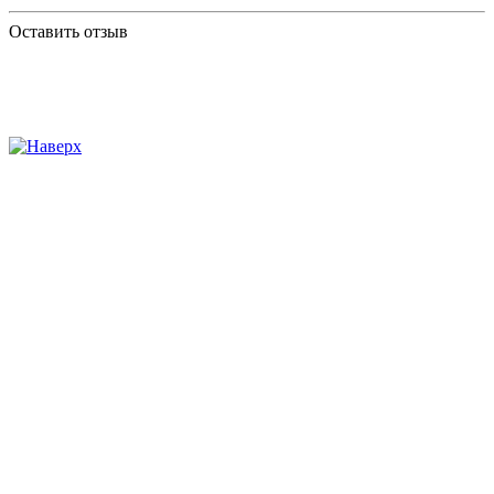
Оставить отзыв