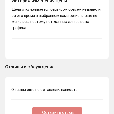
История изменения цены
Цена отслеживается сервисом совсем недавно и
за это время в выбранном вами регионе еще не
менялась, поэтому нет данных для вывода
графика.
Отзывы и обсуждение
Отзывы еще не оставляли, написать:
Оставить отзыв