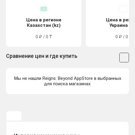
Цена в регионе
Цена в реги
Казахстан (kz)
Украина (u
0 ₽ / 0 ₸
0 ₽ / 0 ₴
Сравнение цен и где купить
Мы не нашли Reigns: Beyond AppStore в выбранных
для поиска магазинах.