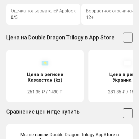
Оценка пользователей Applook
Возрастное ограничение
0/5
12+
Цена на Double Dragon Trilogy в App Store
Цена в регионе
Цена в реги
Казахстан (kz)
Украина (u
261.35 ₽ / 1490 ₸
281.35 ₽ / 154.
Сравнение цен и где купить
Мы не нашли Double Dragon Trilogy AppStore в