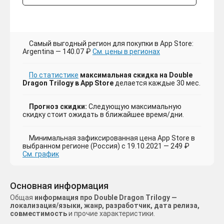
Самый выгодный регион для покупки в App Store:
Argentina — 140.07 ₽
См. цены в регионах
По статистике
максимальная скидка на Double
Dragon Trilogy в App Store
делается каждые 30 мес.
Прогноз скидки:
Следующую максимальную
скидку стоит ожидать в ближайшее время/дни.
Минимальная зафиксированная цена App Store в
выбранном регионе (Россия) с 19.10.2021 — 249 ₽
См. график
Основная информация
Общая
информация про Double Dragon Trilogy —
локализация/языки, жанр, разработчик, дата релиза,
совместимость
и прочие характеристики.