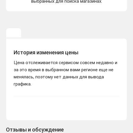
выбранных для поиска магазинах.
История изменения цены
Цена отслеживается сервисом совсем недавно и
за это время в выбранном вами регионе еще не
менялась, поэтому нет данных для вывода
графика.
Отзывы и обсуждение