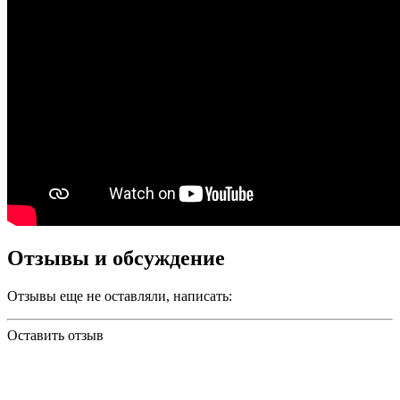
Отзывы и обсуждение
Отзывы еще не оставляли, написать:
Оставить отзыв