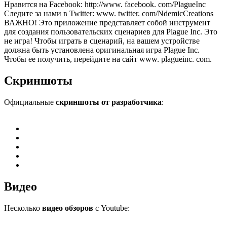
Нравится на Facebook: http://www. facebook. com/PlagueInc
Следите за нами в Twitter: www. twitter. com/NdemicCreations
ВАЖНО! Это приложение представляет собой инструмент
для создания пользовательских сценариев для Plague Inc. Это
не игра! Чтобы играть в сценарий, на вашем устройстве
должна быть установлена оригинальная игра Plague Inc.
Чтобы ее получить, перейдите на сайт www. plagueinc. com.
Скриншоты
Официальные
скриншоты от разработчика
:
Видео
Несколько
видео обзоров
с Youtube: