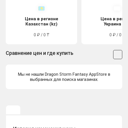
Цена в регионе
Цена в реги
Казахстан (kz)
Украина (u
0 ₽ / 0 ₸
0 ₽ / 0 ₴
Сравнение цен и где купить
Мы не нашли Dragon Storm Fantasy AppStore в
выбранных для поиска магазинах.