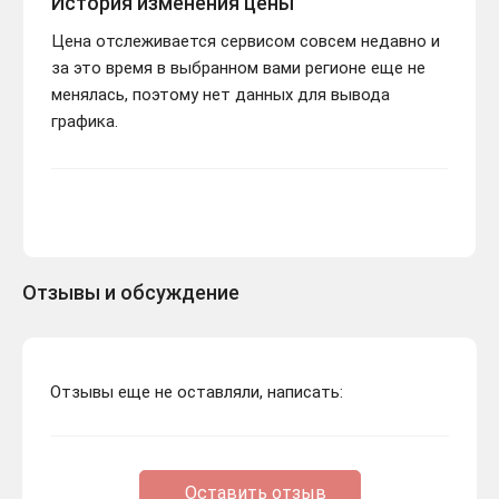
История изменения цены
Цена отслеживается сервисом совсем недавно и
за это время в выбранном вами регионе еще не
менялась, поэтому нет данных для вывода
графика.
Отзывы и обсуждение
Отзывы еще не оставляли, написать:
Оставить отзыв