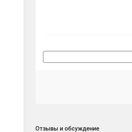
Отзывы и обсуждение