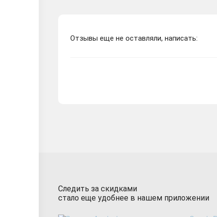
Отзывы еще не оставляли, написать:
Следить за скидками
стало еще удобнее в нашем приложении