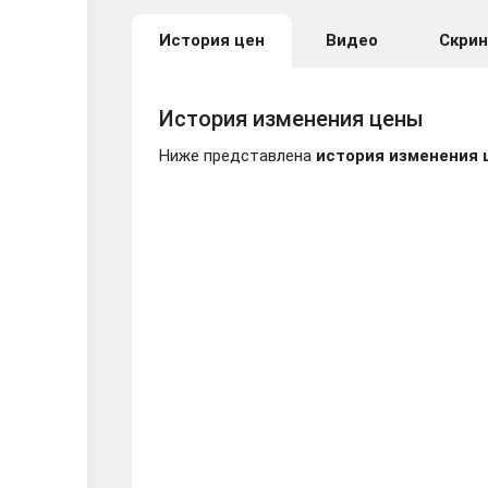
История цен
Видео
Скри
История изменения цены
Ниже представлена
история изменения 