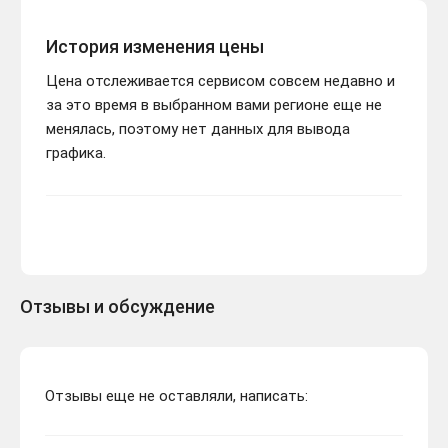
История изменения цены
Цена отслеживается сервисом совсем недавно и
за это время в выбранном вами регионе еще не
менялась, поэтому нет данных для вывода
графика.
Отзывы и обсуждение
Отзывы еще не оставляли, написать: