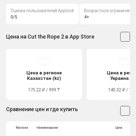
Оценка пользователей Applook
Возрастное ограничение
0/5
4+
Цена на Cut the Rope 2 в App Store
Цена в регионе
Цена в реги
Казахстан (kz)
Украина (u
175.22 ₽ / 999 ₸
140.32 ₽ / 77.
Сравнение цен и где купить
Магазин
Наименование
Цена