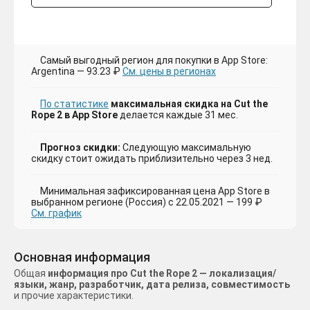
Самый выгодный регион для покупки в App Store:
Argentina — 93.23 ₽
См. цены в регионах
По статистике
максимальная скидка на Cut the
Rope 2 в App Store
делается каждые 31 мес.
Прогноз скидки:
Следующую максимальную
скидку стоит ожидать приблизительно через 3 нед.
Минимальная зафиксированная цена App Store в
выбранном регионе (Россия) с 22.05.2021 — 199 ₽
См. график
Основная информация
Общая
информация про Cut the Rope 2 — локализация/
языки, жанр, разработчик, дата релиза, совместимость
и прочие характеристики.