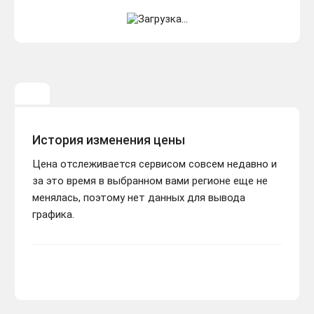
История изменения цены
Цена отслеживается сервисом совсем недавно и
за это время в выбранном вами регионе еще не
менялась, поэтому нет данных для вывода
графика.