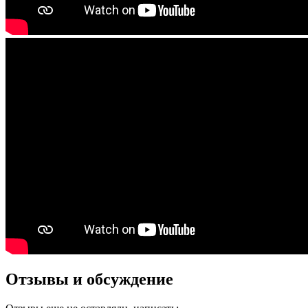
Отзывы и обсуждение