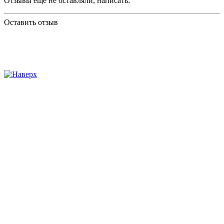
Отзывы еще не оставляли, написать:
Оставить отзыв