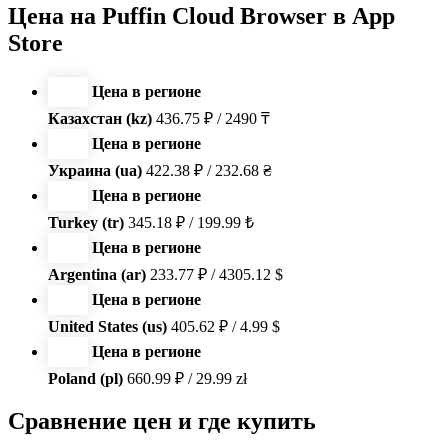
Цена на Puffin Cloud Browser в App
Store
Цена в регионе
Казахстан (kz)
436.75 ₽ / 2490 ₸
Цена в регионе
Украина (ua)
422.38 ₽ / 232.68 ₴
Цена в регионе
Turkey (tr)
345.18 ₽ / 199.99 ₺
Цена в регионе
Argentina (ar)
233.77 ₽ / 4305.12 $
Цена в регионе
United States (us)
405.62 ₽ / 4.99 $
Цена в регионе
Poland (pl)
660.99 ₽ / 29.99 zł
Сравнение цен и где купить