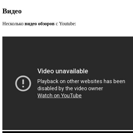
Видео
Несколько
видео обзоров
с Youtube: