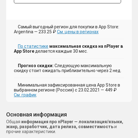
Самый выгодный регион для покупки в App Store:
Argentina — 233.25 ₽
См. цены в регионах
По статистике
максимальная скидка на nPlayer в
App Store
делается каждые 30 мес.
Прогноз скидки:
Следующую максимальную
скидку стоит ожидать приблизительно через 2 нед.
Минимальная зафиксированная цена App Store в
выбранном регионе (Россия) с 23.02.2021 — 449 ₽
См. график
Основная информация
Общая
информация про nPlayer — локализация/языки,
жанр, разработчик, дата релиза, совместимость
и
прочие характеристики.