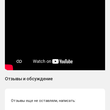
Отзывы и обсуждение
Отзывы еще не оставляли, написать: