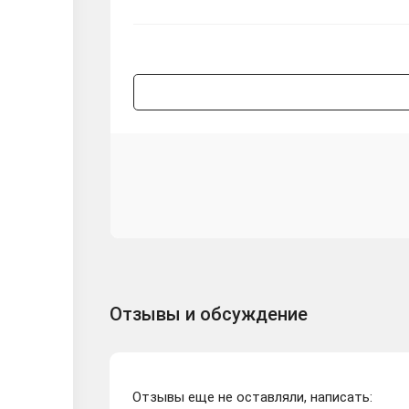
Отзывы и обсуждение
Отзывы еще не оставляли, написать: