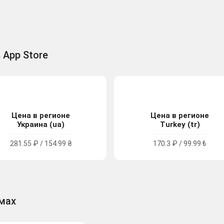
 App Store
Цена в регионе
Цена в регионе
Украина (ua)
Turkey (tr)
281.55 ₽ / 154.99 ₴
170.3 ₽ / 99.99 ₺
рмах