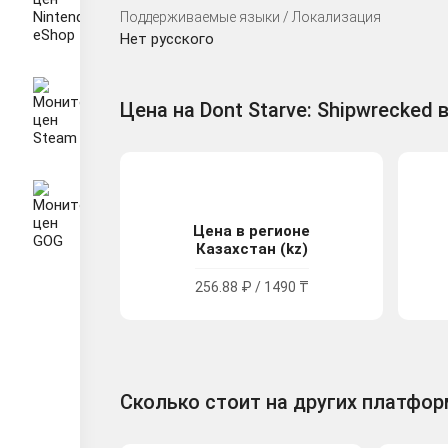
Поддерживаемые языки / Локализация
Нет русского
Цена на Dont Starve: Shipwrecked в
Цена в регионе
Казахстан (kz)
256.88 ₽ / 1490 ₸
Сколько стоит на других платфо