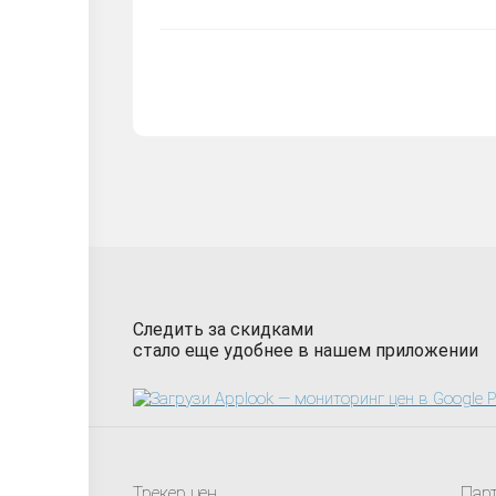
Следить за скидками
стало еще удобнее в нашем приложении
Трекер цен
Пар