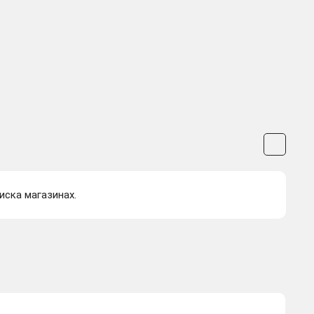
иска магазинах.