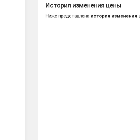
История изменения цены
Ниже представлена
история изменения 