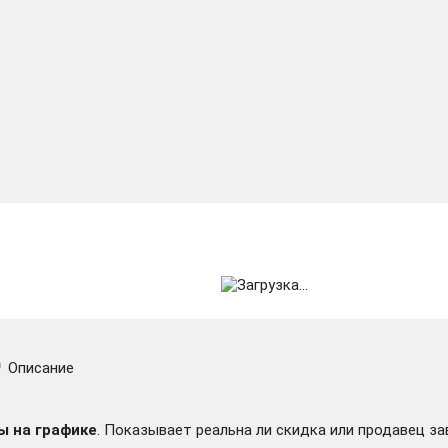
Описание
ы на графике
. Показывает реальна ли скидка или продавец за