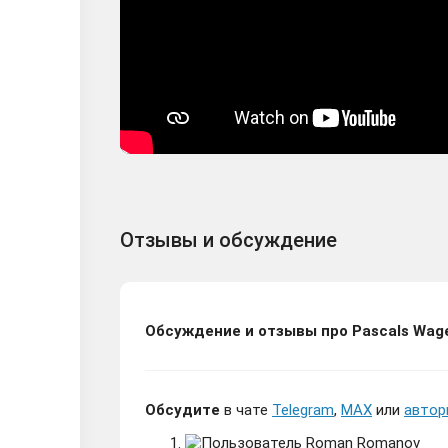
Отзывы и обсуждение
Обсуждение и отзывы про Pascals Wag
Обсудите
в чате
Telegram
,
MAX
или
автор