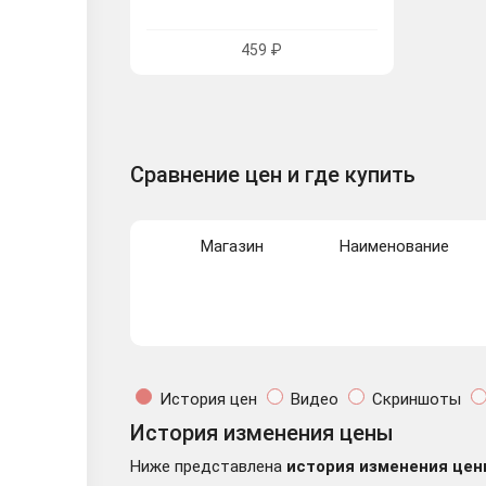
459 ₽
Сравнение цен и где купить
Магазин
Наименование
История цен
Видео
Скриншоты
История изменения цены
Ниже представлена
история изменения цен