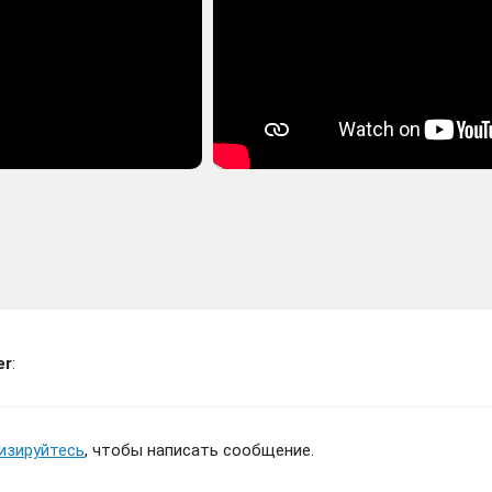
er
:
изируйтесь
, чтобы написать сообщение.