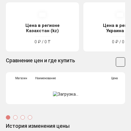
Цена в регионе
Цена в реги
Казахстан (kz)
Украина (u
0 ₽ / 0 ₸
0 ₽ / 0 ₴
Сравнение цен и где купить
Магазин
Наименование
Цена
История изменения цены