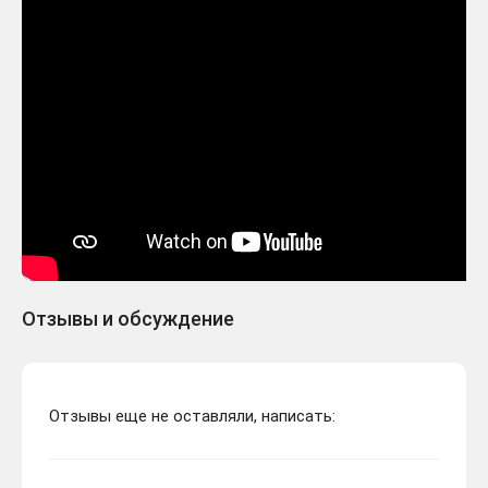
Отзывы и обсуждение
Отзывы еще не оставляли, написать: