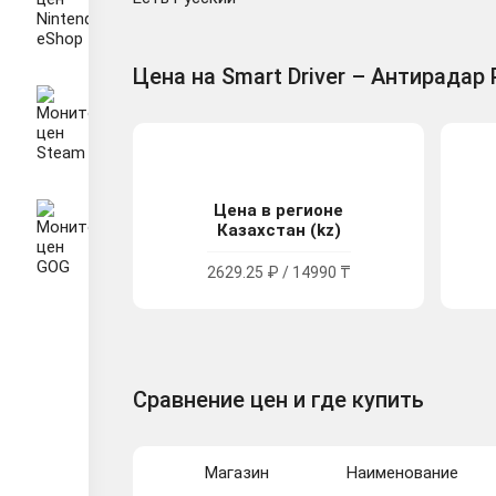
Цена на Smart Driver – Антирадар 
Цена в регионе
Казахстан (kz)
2629.25 ₽ / 14990 ₸
Сравнение цен и где купить
Магазин
Наименование