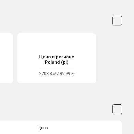
Цена в регионе
Poland (pl)
2203.8 ₽ / 99.99 zł
Цена