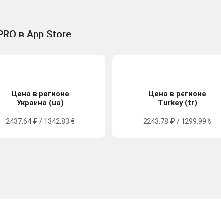
PRO в App Store
Цена в регионе
Цена в регионе
Украина (ua)
Turkey (tr)
2437.64 ₽ / 1342.83 ₴
2243.78 ₽ / 1299.99 ₺