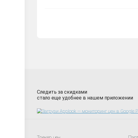
Следить за скидками
стало еще удобнее в нашем приложении
Трекер цен
Пар