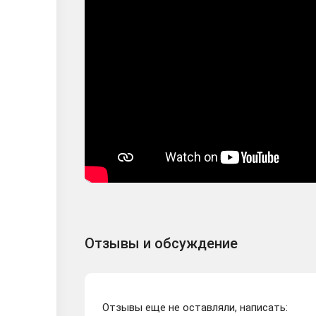
Отзывы и обсуждение
Отзывы еще не оставляли, написать: