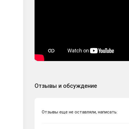
Отзывы и обсуждение
Отзывы еще не оставляли, написать: