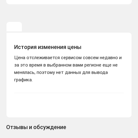
История изменения цены
Цена отслеживается сервисом совсем недавно и
за это время в выбранном вами регионе еще не
менялась, поэтому нет данных для вывода
графика.
Отзывы и обсуждение