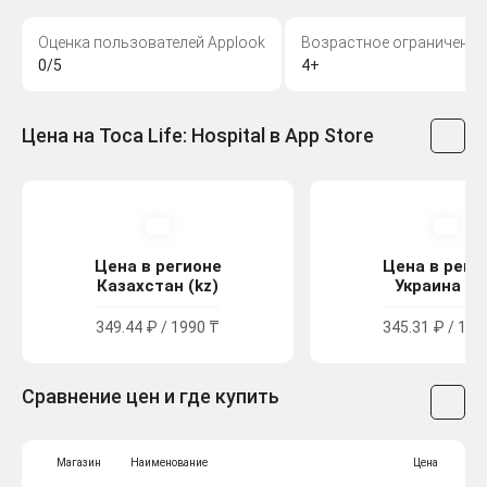
Оценка пользователей Applook
Возрастное ограничение
0/5
4+
Цена на Toca Life: Hospital в App Store
Цена в регионе
Цена в реги
Казахстан (kz)
Украина (u
349.44 ₽ / 1990 ₸
345.31 ₽ / 189
Сравнение цен и где купить
Магазин
Наименование
Цена