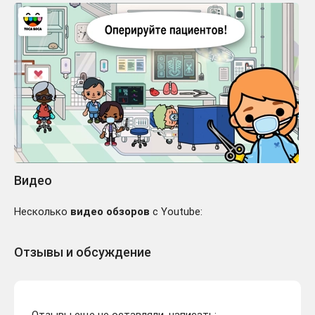
Видео
Несколько
видео обзоров
с Youtube:
Отзывы и обсуждение