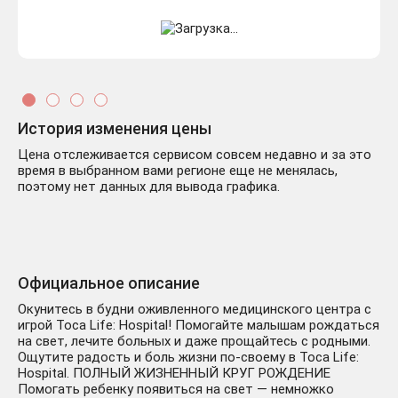
История изменения цены
Цена отслеживается сервисом совсем недавно и за это
время в выбранном вами регионе еще не менялась,
поэтому нет данных для вывода графика.
Официальное описание
Окунитесь в будни оживленного медицинского центра с
игрой Toca Life: Hospital! Помогайте малышам рождаться
на свет, лечите больных и даже прощайтесь с родными.
Ощутите радость и боль жизни по-своему в Toca Life:
Hospital. ПОЛНЫЙ ЖИЗНЕННЫЙ КРУГ РОЖДЕНИЕ
Помогать ребенку появиться на свет — немножко