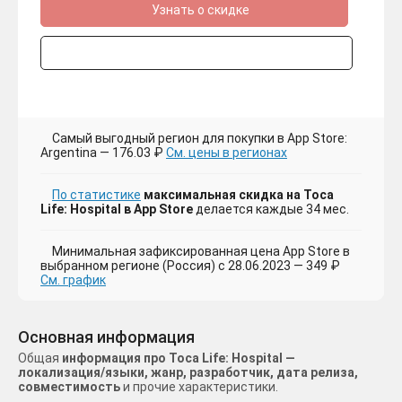
Узнать о скидке
Самый выгодный регион для покупки в App Store:
Argentina — 176.03 ₽
См. цены в регионах
По статистике
максимальная скидка на Toca
Life: Hospital в App Store
делается каждые 34 мес.
Минимальная зафиксированная цена App Store в
выбранном регионе (Россия) с 28.06.2023 — 349 ₽
См. график
Основная информация
Общая
информация про Toca Life: Hospital —
локализация/языки, жанр, разработчик, дата релиза,
совместимость
и прочие характеристики.