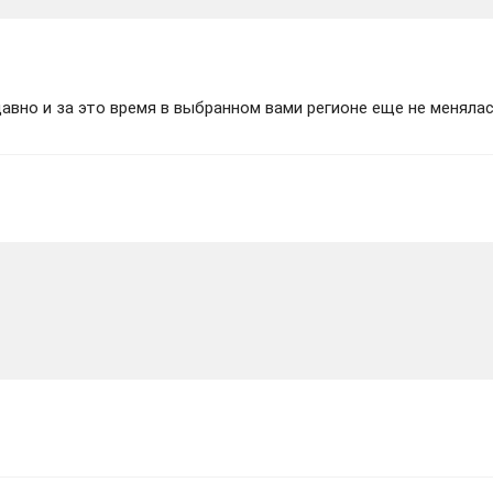
вно и за это время в выбранном вами регионе еще не менялас