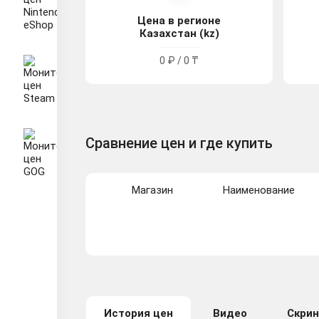
Цена в регионе
Казахстан (kz)
0 ₽ / 0 ₸
Сравнение цен и где купить
Магазин
Наименование
История цен
Видео
Скри