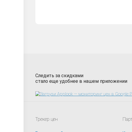
Следить за скидками
стало еще удобнее в нашем приложении
Трекер цен
Пар