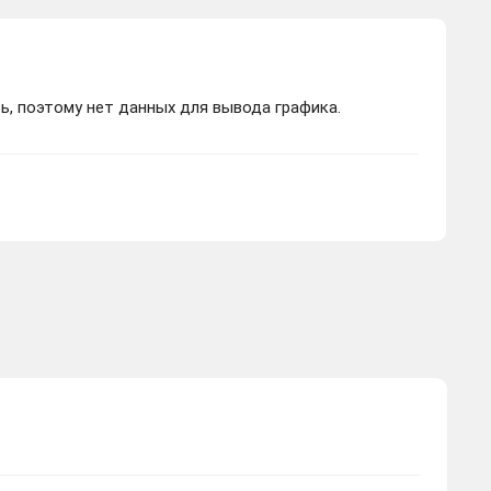
ь, поэтому нет данных для вывода графика.