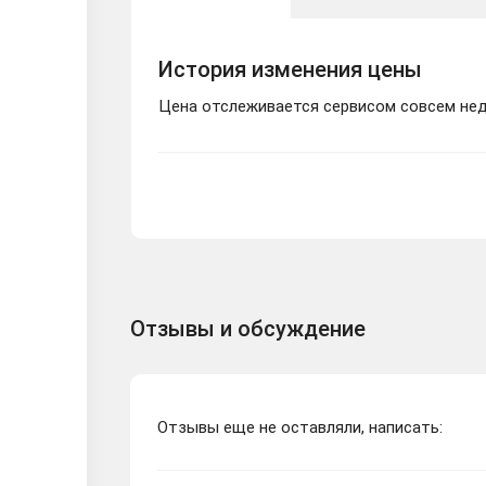
История изменения цены
Цена отслеживается сервисом совсем неда
Отзывы и обсуждение
Отзывы еще не оставляли, написать: