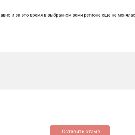
вно и за это время в выбранном вами регионе еще не менялас
Оставить отзыв