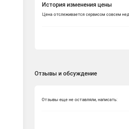
История изменения цены
Цена отслеживается сервисом совсем неда
Отзывы и обсуждение
Отзывы еще не оставляли, написать: