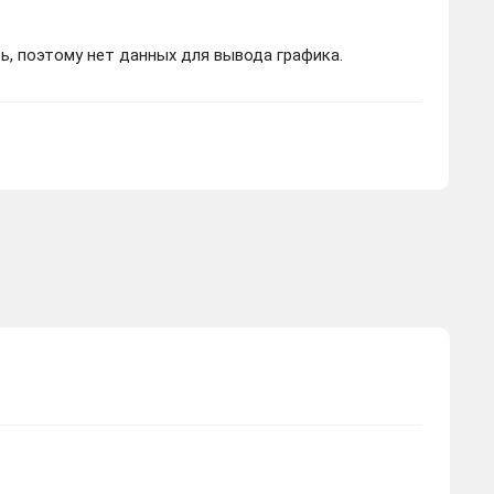
ь, поэтому нет данных для вывода графика.