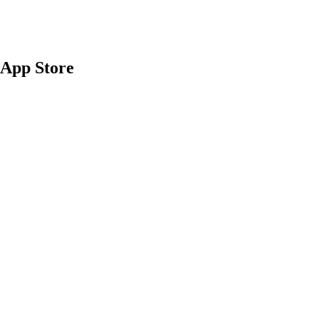
App Store