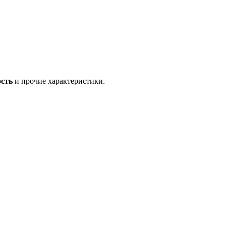
ость
и прочие характеристики.