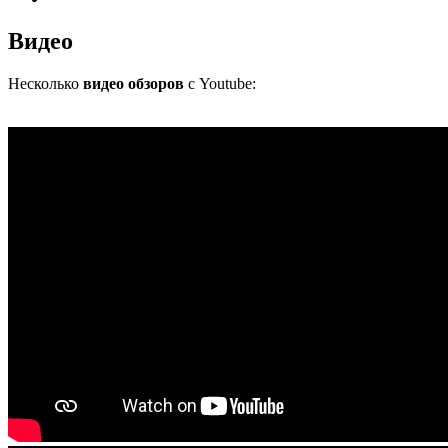
Видео
Несколько
видео обзоров
с Youtube: