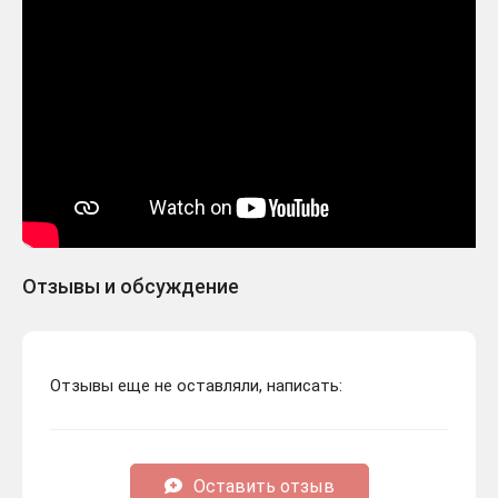
Отзывы и обсуждение
Отзывы еще не оставляли, написать:
Оставить отзыв